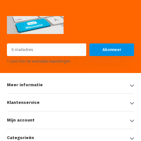
Abonneer
* Lees hier de wettelijke beperkingen
Meer informatie
Klantenservice
Mijn account
Categorieën