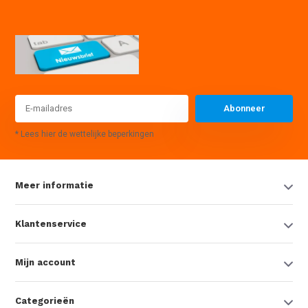
Abonneer
* Lees hier de wettelijke beperkingen
Meer informatie
Klantenservice
Mijn account
Categorieën