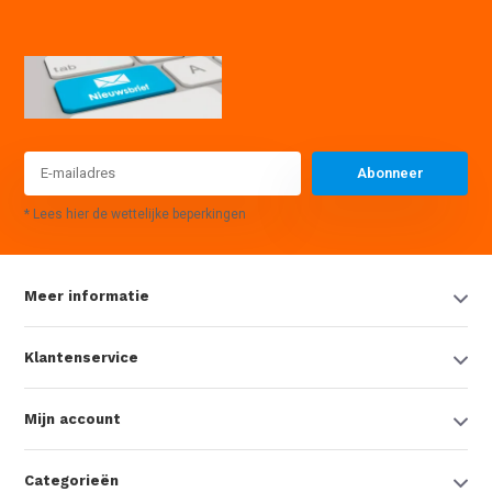
Abonneer
* Lees hier de wettelijke beperkingen
Meer informatie
Klantenservice
Mijn account
Categorieën