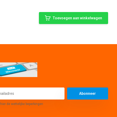
Toevoegen aan winkelwagen
Abonneer
 hier de wettelijke beperkingen