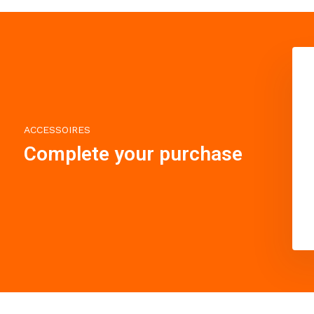
ACCESSOIRES
Complete your purchase