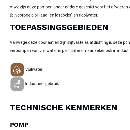
mwk zijn deze pompen onder andere geschikt voor het afvoeren v
(bijvoorbeeld bij laad- en losdocks) en rioolwater.
TOEPASSINGSGEBIEDEN
Vanwege deze doorlaat en zijn slijtvaste as afdichting is deze po
verpompen van vuil water in particuliere maar zeker ook in indust
Vuilwater
Industrieel gebruik
TECHNISCHE KENMERKEN
POMP