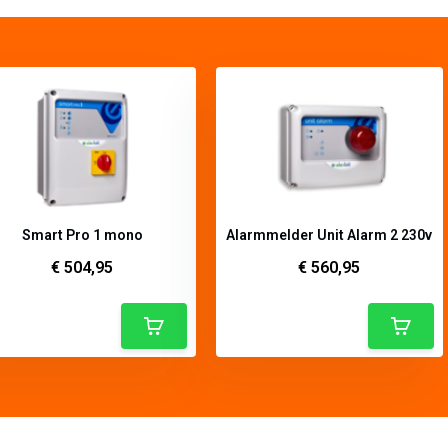
Smart Pro 1 mono
Alarmmelder Unit Alarm 2 230v
€ 504,95
€ 560,95