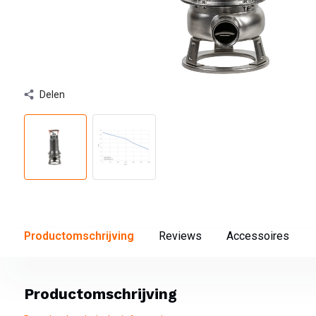
Delen
Productomschrijving
Reviews
Accessoires
Productomschrijving