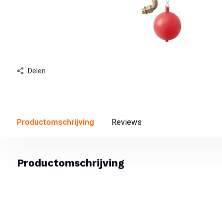
Delen
Productomschrijving
Reviews
Productomschrijving