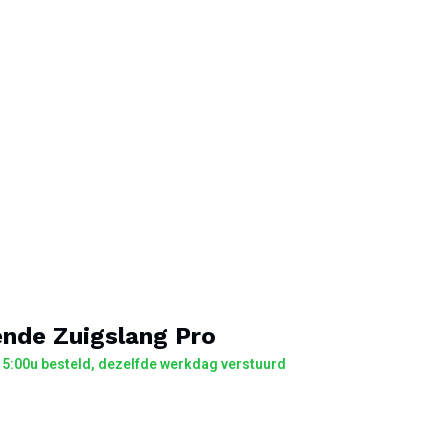
ende Zuigslang Pro
5:00u besteld, dezelfde werkdag verstuurd