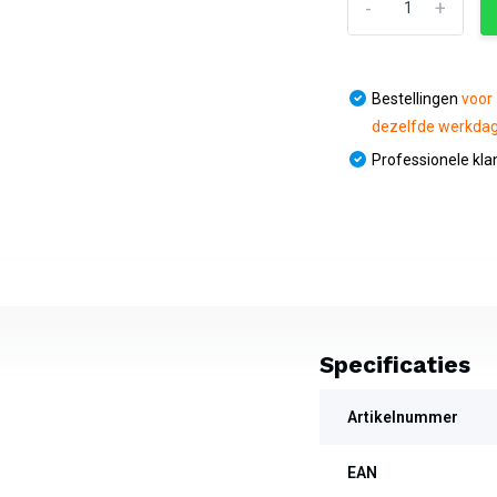
-
+
Bestellingen
voor
dezelfde werkda
Professionele kla
Specificaties
Artikelnummer
EAN