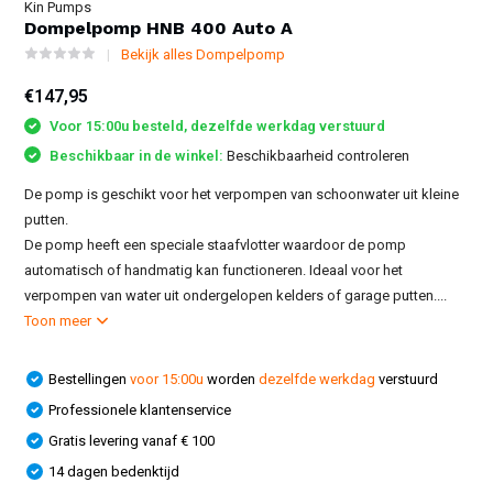
Kin Pumps
Dompelpomp HNB 400 Auto A
Bekijk alles Dompelpomp
€147,95
Voor 15:00u besteld, dezelfde werkdag verstuurd
Beschikbaar in de winkel:
Beschikbaarheid controleren
De pomp is geschikt voor het verpompen van schoonwater uit kleine
putten.
De pomp heeft een speciale staafvlotter waardoor de pomp
automatisch of handmatig kan functioneren. Ideaal voor het
verpompen van water uit ondergelopen kelders of garage putten....
Toon meer
Bestellingen
voor 15:00u
worden
dezelfde werkdag
verstuurd
Professionele klantenservice
Gratis levering vanaf € 100
14 dagen bedenktijd