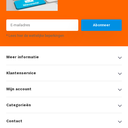
Abonneer
* Lees hier de wettelijke beperkingen
Meer informatie
Klantenservice
Mijn account
Categorieën
Contact