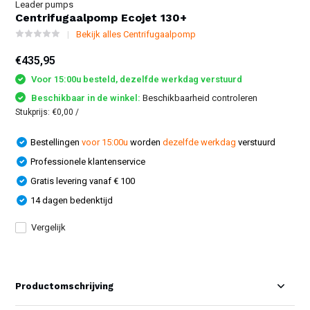
Leader pumps
Centrifugaalpomp Ecojet 130+
Bekijk alles Centrifugaalpomp
€435,95
Voor 15:00u besteld, dezelfde werkdag verstuurd
Beschikbaar in de winkel:
Beschikbaarheid controleren
Stukprijs:
€0,00
/
Bestellingen
voor 15:00u
worden
dezelfde werkdag
verstuurd
Professionele klantenservice
Gratis levering vanaf € 100
14 dagen bedenktijd
Vergelijk
Productomschrijving