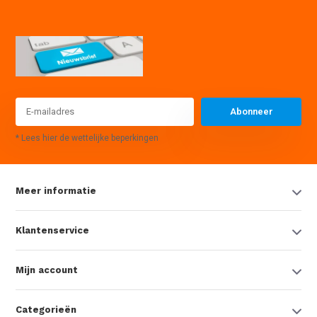
Abonneer
* Lees hier de wettelijke beperkingen
Meer informatie
Klantenservice
Mijn account
Categorieën