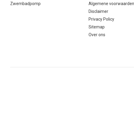
Zwembadpomp
Algemene voorwaarde
Disclaimer
Privacy Policy
Sitemap
Over ons