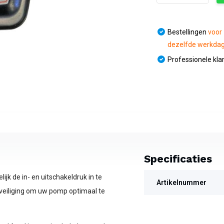
Bestellingen
voor
dezelfde werkda
Professionele kla
Specificaties
jk de in- en uitschakeldruk in te
Artikelnummer
veiliging om uw pomp optimaal te