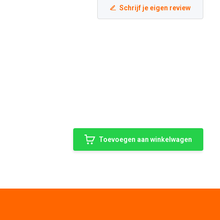
Schrijf je eigen review
Toevoegen aan winkelwagen