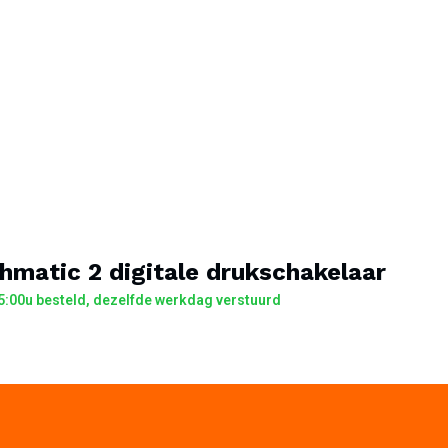
hmatic 2 digitale drukschakelaar
:00u besteld, dezelfde werkdag verstuurd