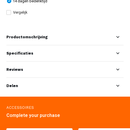
14 dagen bedenktijd
Vergelijk
Productomschrijving
Specificaties
Reviews
Delen
ACCESSOIRES
Complete your purchase