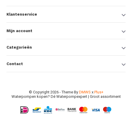
Klantenservice
Mijn account
Categorieën
Contact
© Copyright 2026 - Theme By
DMWS
x
Plus+
Waterpompen kopen? Dé Waterpompexpert | Groot assortiment